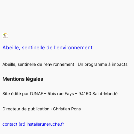
Abeille, sentinelle de l'environnement
Abeille, sentinelle de l'environnement : Un programme à impacts
Mentions légales
Site édité par l’UNAF – 5bis rue Fays – 94160 Saint-Mandé
Directeur de publication : Christian Pons
contact (at) installeruneruche.fr